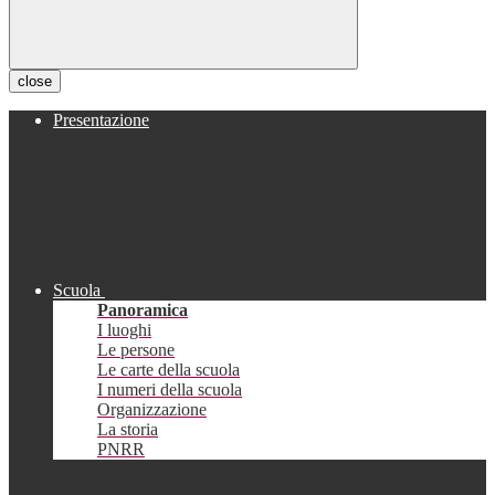
close
Presentazione
Scuola
Panoramica
I luoghi
Le persone
Le carte della scuola
I numeri della scuola
Organizzazione
La storia
PNRR