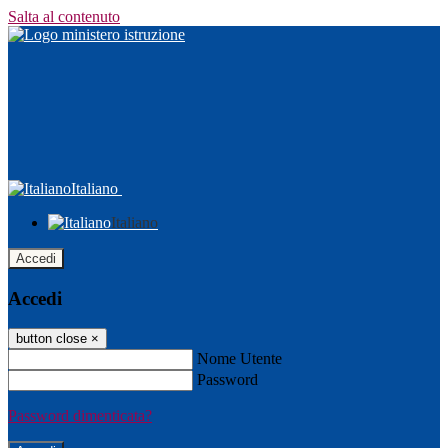
Salta al contenuto
Italiano
Italiano
Accedi
Accedi
button close
×
Nome Utente
Password
Password dimenticata?