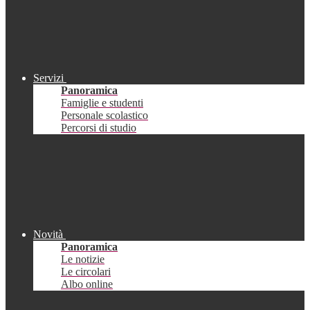
Servizi
Panoramica
Famiglie e studenti
Personale scolastico
Percorsi di studio
Novità
Panoramica
Le notizie
Le circolari
Albo online