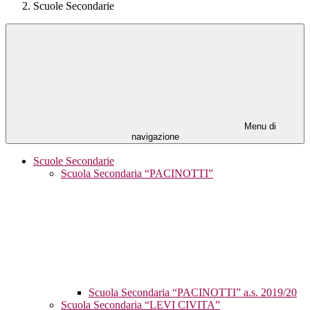
Scuole Secondarie
Menu di
navigazione
Scuole Secondarie
Scuola Secondaria “PACINOTTI”
Scuola Secondaria “PACINOTTI” a.s. 2019/20
Scuola Secondaria “LEVI CIVITA”