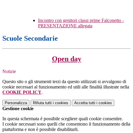
Incontro con genitori classi prime Falconetto -
PRESENTAZIONE allegata
Scuole Secondarie
Open day
Notizie
Questo sito o gli strumenti terzi da questo utilizzati si avvalgono di
cookie necessari al funzionamento ed utili alle finalità illustrate nella
COOKIE POLICY
.
Personalizza
Rifiuta tutti
i cookies
Accetta tutti
i cookies
Gestione cookie
In questa schermata è possibile scegliere quali cookie consentire.
I cookie necessari sono quelli che consentono il funzionamento della
piattaforma e non è possibile disabilitarli.