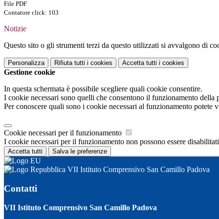
File PDF
Contatore click: 103
Notizie
Questo sito o gli strumenti terzi da questo utilizzati si avvalgono di coo
Personalizza
Rifiuta tutti
i cookies
Accetta tutti
i cookies
Gestione cookie
In questa schermata è possibile scegliere quali cookie consentire.
I cookie necessari sono quelli che consentono il funzionamento della pi
Per conoscere quali sono i cookie necessari al funzionamento potete v
Cookie necessari per il funzionamento
I cookie necessari per il funzionamento non possono essere disabilitati.
Accetta tutti
Salva le preferenze
VII Istituto Comprensivo San Camillo Padova
Contatti
VII Istituto Comprensivo San Camillo Padova