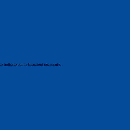
o indicato con le istruzioni necessarie.