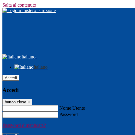
Salta al contenuto
Italiano
Italiano
Accedi
Accedi
button close
×
Nome Utente
Password
Password dimenticata?