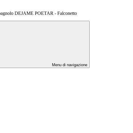
 spagnolo DEJAME POETAR - Falconetto
Menu di navigazione