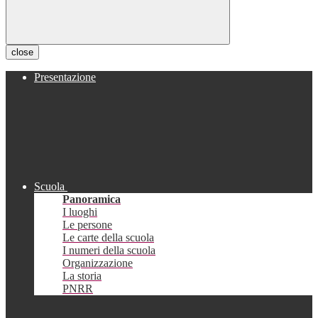
close
Presentazione
Scuola
Panoramica
I luoghi
Le persone
Le carte della scuola
I numeri della scuola
Organizzazione
La storia
PNRR