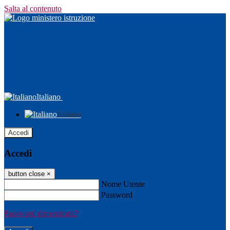
Salta al contenuto
Italiano
Italiano
Accedi
Accedi
button close
×
Nome Utente
Password
Password dimenticata?