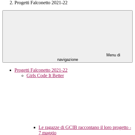
Progetti Falconetto 2021-22
Menu di
navigazione
Progetti Falconetto 2021-22
Girls Code It Better
Le ragazze di GCIB raccontano il loro progetto -
7 maggio