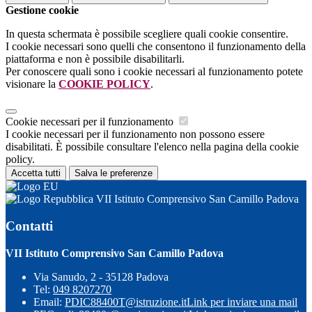
Gestione cookie
In questa schermata è possibile scegliere quali cookie consentire.
I cookie necessari sono quelli che consentono il funzionamento della
piattaforma e non è possibile disabilitarli.
Per conoscere quali sono i cookie necessari al funzionamento potete
visionare la
COOKIE POLICY
.
Cookie necessari per il funzionamento
I cookie necessari per il funzionamento non possono essere
disabilitati. È possibile consultare l'elenco nella pagina della cookie
policy.
Accetta tutti
Salva le preferenze
VII Istituto Comprensivo San Camillo Padova
Contatti
VII Istituto Comprensivo San Camillo Padova
Via Sanudo, 2 - 35128 Padova
Tel:
049 8207270
Email:
PDIC88400T@istruzione.it
Link per inviare una mail