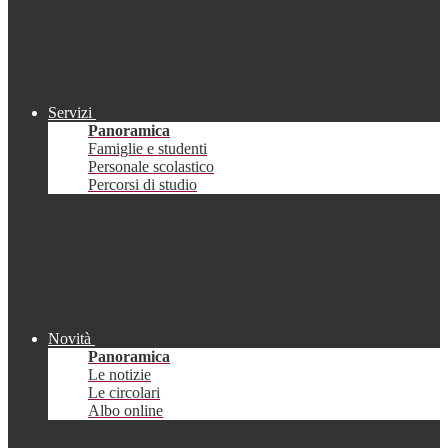
Servizi
Panoramica
Famiglie e studenti
Personale scolastico
Percorsi di studio
Novità
Panoramica
Le notizie
Le circolari
Albo online