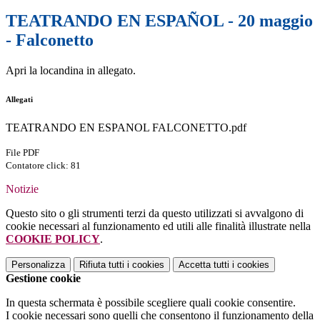
TEATRANDO EN ESPAÑOL - 20 maggio
- Falconetto
Apri la locandina in allegato.
Allegati
TEATRANDO EN ESPANOL FALCONETTO.pdf
File PDF
Contatore click: 81
Notizie
Questo sito o gli strumenti terzi da questo utilizzati si avvalgono di
cookie necessari al funzionamento ed utili alle finalità illustrate nella
COOKIE POLICY
.
Personalizza
Rifiuta tutti
i cookies
Accetta tutti
i cookies
Gestione cookie
In questa schermata è possibile scegliere quali cookie consentire.
I cookie necessari sono quelli che consentono il funzionamento della