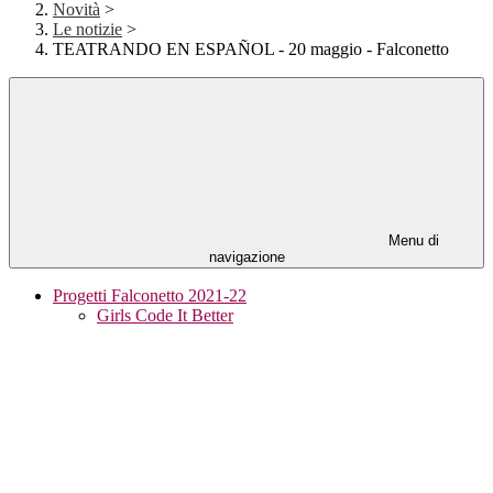
Novità
>
Le notizie
>
TEATRANDO EN ESPAÑOL - 20 maggio - Falconetto
Menu di
navigazione
Progetti Falconetto 2021-22
Girls Code It Better