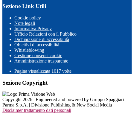
Sezione Link Utili
Cookie policy
Note legali
Informativa Privacy
Ufficio Relazioni con il Pubblico
Dichiarazione di accessibilità
Obiettivi di accessibilità
Whistleblowing
Gestione consensi cookie
Amministrazione trasparente
Pagina visualizzata
1017
volte
Sezione Copyright
Copyright 2026 | Engineered and powered by Gruppo Spaggiari
Parma S.p.A. | Divisione Publishing & New Social Media
Disclaimer trattamento dati personali