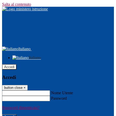
Salta al contenuto
Italiano
Italiano
Accedi
Accedi
button close
×
Nome Utente
Password
Password dimenticata?