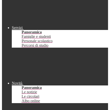
Servizi
Panoramica
Famiglie e studenti
Personale scolastico
Percorsi di studio
Novità
Panoramica
Le notizie
Le circolari
Albo online