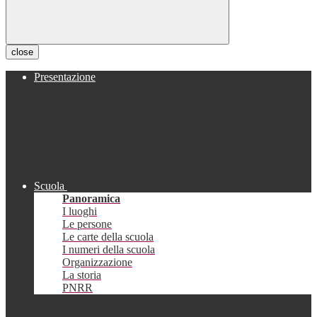
close
Presentazione
Scuola
Panoramica
I luoghi
Le persone
Le carte della scuola
I numeri della scuola
Organizzazione
La storia
PNRR